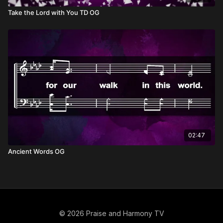
Take the Lord with You TD OG
02:47
Ancient Words OG
© 2026 Praise and Harmony TV